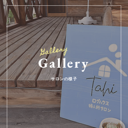
Gallery
サロンの様子