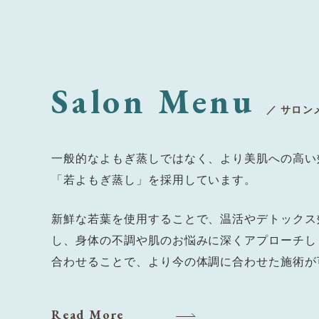
Salon Menu
／ サロン
一般的なよもぎ蒸しではなく、より美肌への高い
「若よもぎ蒸し」を採用しています。
新鮮な若葉を使用することで、温活やデトックス
し、身体の不調や肌のお悩みに深くアプローチし
合わせることで、より今の体調に合わせた施術が
Read More