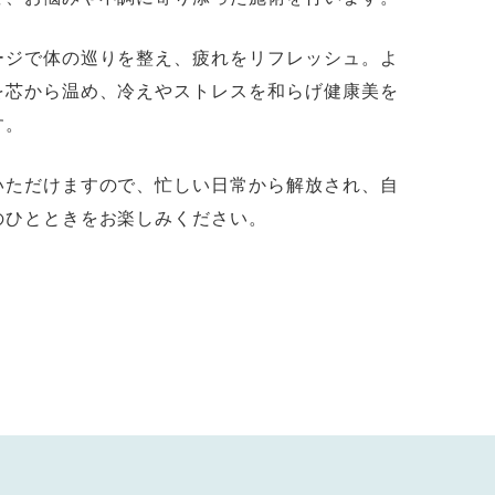
ージで体の巡りを整え、疲れをリフレッシュ。よ
を芯から温め、冷えやストレスを和らげ健康美を
す。
いただけますので、忙しい日常から解放され、自
のひとときをお楽しみください。