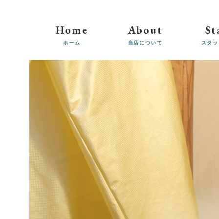
Home
About
St
ホーム
当店について
スタッ