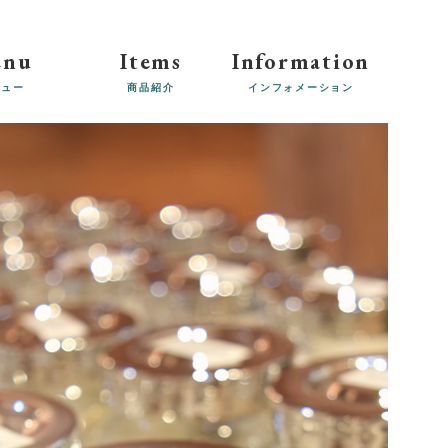
enu
Items
Information
ニュー
商品紹介
インフォメーション