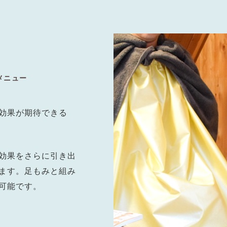
メニュー
効果が期待できる
効果をさらに引き出
ます。足もみと組み
可能です。