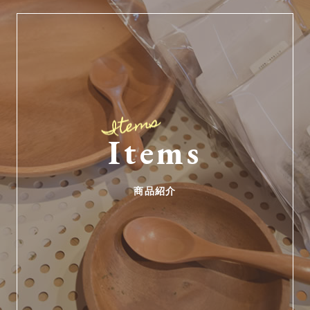
Items
商品紹介