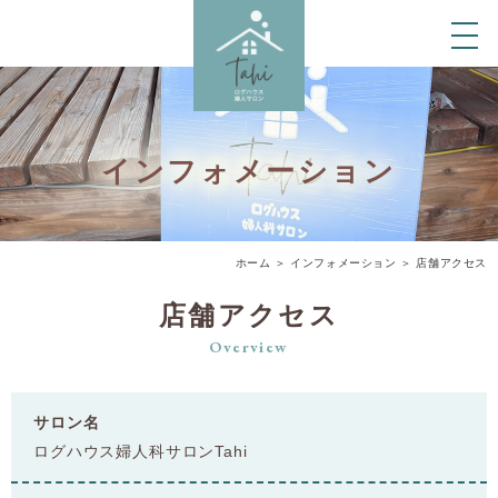
インフォメーション
ホーム
＞ インフォメーション ＞ 店舗アクセス
店舗アクセス
Overview
サロン名
ログハウス婦人科サロンTahi