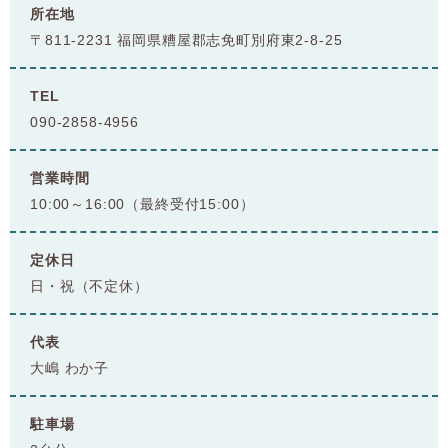
所在地
〒811-2231 福岡県糟屋郡志免町別府東2-8-25
TEL
090-2858-4956
営業時間
10:00～16:00（最終受付15:00）
定休日
日・祝（不定休）
代表
大嶋 わか子
駐車場