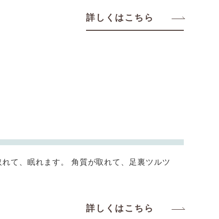
詳しくはこちら
取れて、眠れます。 角質が取れて、足裏ツルツ
詳しくはこちら