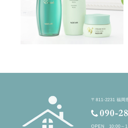
〒811-2231 福
OPEN 10:00～