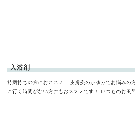
入浴剤
持病持ちの方におススメ！ 皮膚炎のかゆみでお悩みの方
に行く時間がない方にもおススメです！ いつものお風呂