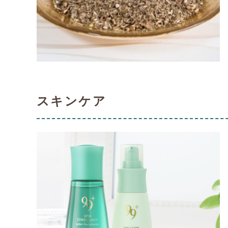
スキンケア