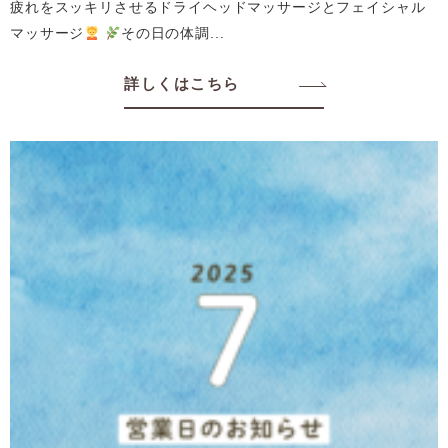
疲れをスッキリさせるドライヘッドマッサージとフェイシャル
マッサージ
その日の体調...
詳しくはこちら