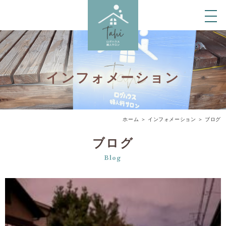
インフォメーション
ホーム
＞ インフォメーション ＞ ブログ
ブログ
Blog