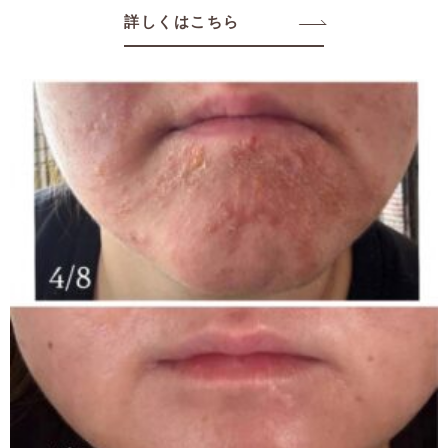
詳しくはこちら