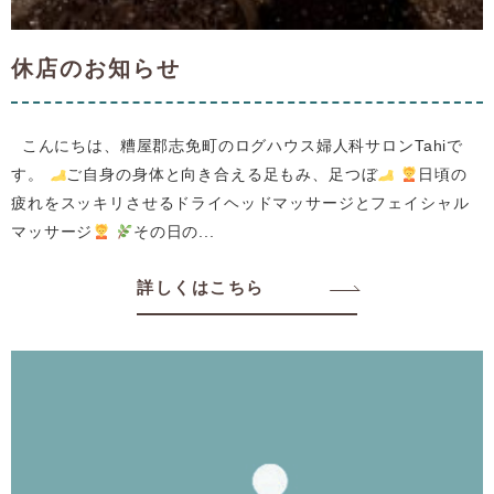
休店のお知らせ
こんにちは、糟屋郡志免町のログハウス婦人科サロンTahiで
す。
ご自身の身体と向き合える足もみ、足つぼ
日頃の
疲れをスッキリさせるドライヘッドマッサージとフェイシャル
マッサージ
その日の...
詳しくはこちら