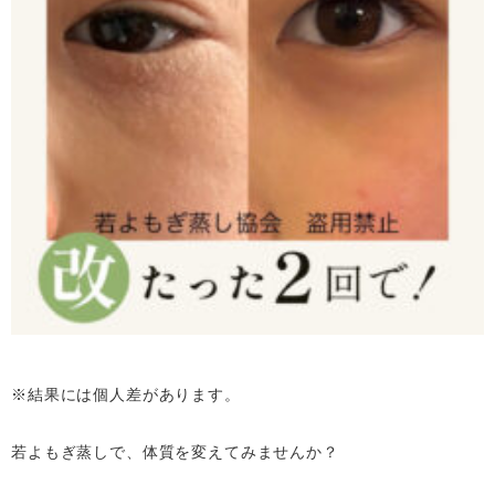
※結果には個人差があります。
若よもぎ蒸しで、体質を変えてみませんか？