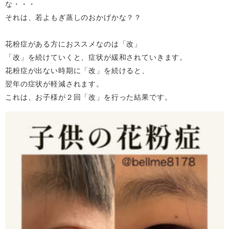
な・・・
それは、若よもぎ蒸しのおかげかな？？
花粉症がある方におススメなのは「改」
「改」を続けていくと、症状が緩和されていきます。
花粉症が出ない時期に「改」を続けると、
翌年の症状が軽減されます。
これは、お子様が２回「改」を行った結果です。